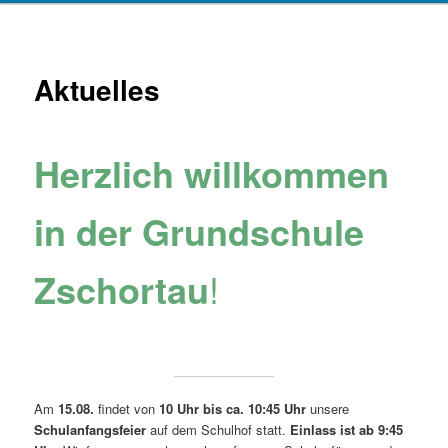
Aktuelles
Herzlich willkommen
in der Grundschule
Zschortau
!
Am
15.08.
findet von
10 Uhr bis ca. 10:45 Uhr
unsere
Schulanfangsfeier
auf dem Schulhof statt.
Einlass ist ab 9:45