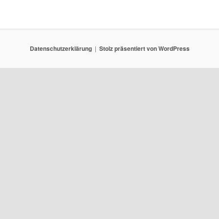
Datenschutzerklärung
Stolz präsentiert von WordPress