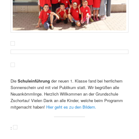
Die
Schuleinführung
der neuen 1. Klasse fand bei herrlichem
Sonnenschein und mit viel Publikum statt. Wir begrüßen alle
Neuankömmlinge. Herzlich Willkommen an der Grundschule
Zschortau! Vielen Dank an alle Kinder, welche beim Programm
mitgemacht haben!
Hier geht es zu den Bildern.
: