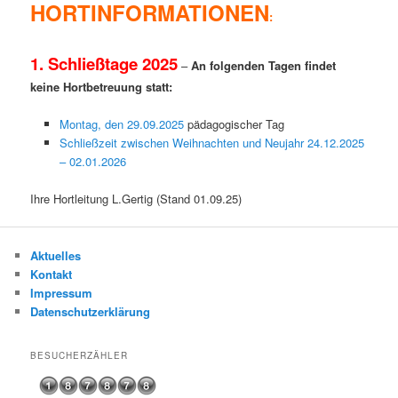
HORTINFORMATI
ONEN
:
1. Schließtage 2025
–
An folgenden Tagen findet
keine Hortbetreuung statt:
Montag, den 29.09.2025
pädagogischer Tag
Schließzeit zwischen Weihnachten und Neujahr 24.12.2025
– 02.01.2026
Ihre Hortleitung L.Gertig (Stand 01.09.25)
Aktuelles
Kontakt
Impressum
Datenschutzerklärung
BESUCHERZÄHLER