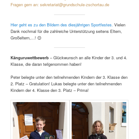
Fragen gern an: sekretariat@grundschule-zschortau.de
Hier geht es zu den Bildern des diesjährigen Sportfestes.
Vielen
Dank nochmal für die zahlreiche Unterstützung seitens Eltern,
Großeltern,…! 😊
Känguruwettbewerb
– Glückwunsch an alle Kinder der 3. und 4.
Klasse, die daran teilgenommen haben!
Peter belegte unter den teilnehmenden Kindern der 3. Klasse den
2. Platz – Gratulation! Lukas belegte unter den teilnehmenden
Kindern der 4. Klasse den 3. Platz – Prima!