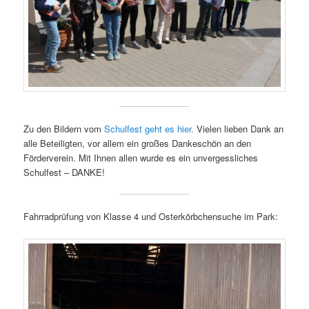
Zu den Bildern vom
Schulfest geht es hier.
Vielen lieben Dank an
alle Beteiligten, vor allem ein großes Dankeschön an den
Förderverein. Mit Ihnen allen wurde es ein unvergessliches
Schulfest – DANKE!
Fahrradprüfung von Klasse 4 und Osterkörbchensuche im Park: