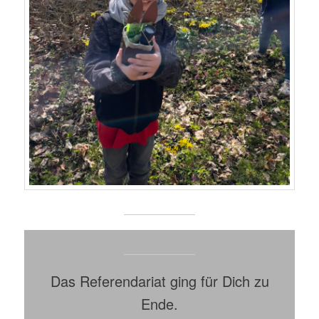
Das Referendariat ging für Dich zu
Ende.