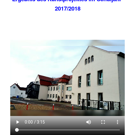
2017/2018