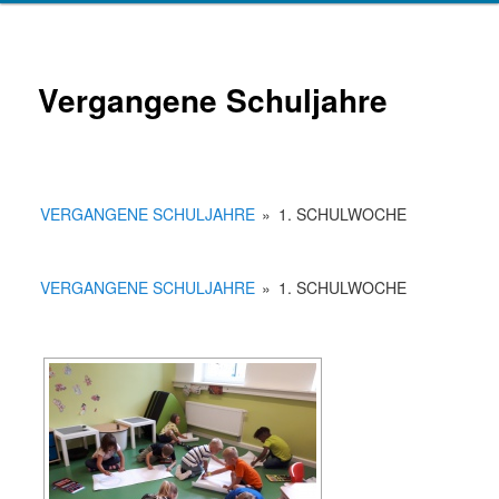
Vergangene Schuljahre
VERGANGENE SCHULJAHRE
»
1. SCHULWOCHE
VERGANGENE SCHULJAHRE
»
1. SCHULWOCHE