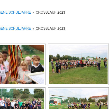
ENE SCHULJAHRE
»
CROSSLAUF 2023
ENE SCHULJAHRE
»
CROSSLAUF 2023