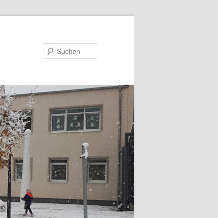
Suchen