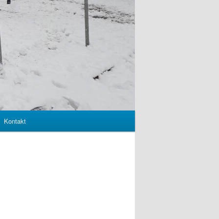
Kontakt