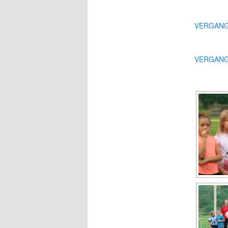
VERGANG
VERGANG