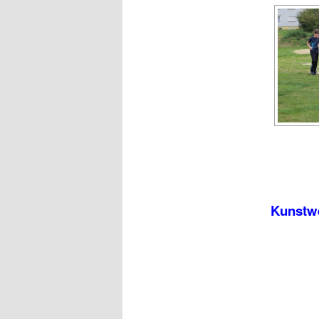
Kunstwe