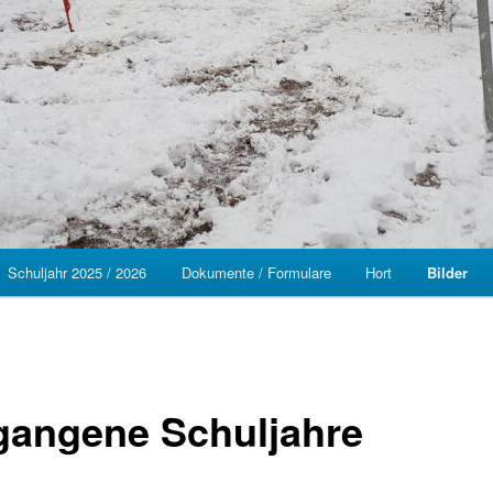
Schuljahr 2025 / 2026
Dokumente / Formulare
Hort
Bilder
gangene Schuljahre