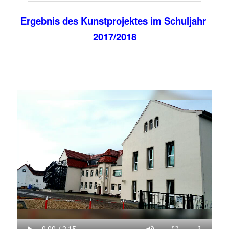
Ergebnis des Kunstprojektes im Schuljahr
2017/2018