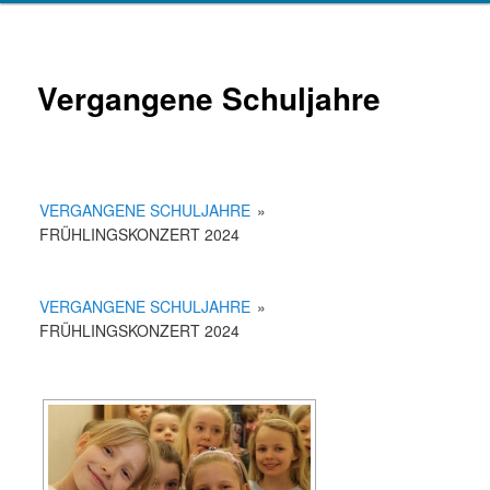
Vergangene Schuljahre
VERGANGENE SCHULJAHRE
»
FRÜHLINGSKONZERT 2024
VERGANGENE SCHULJAHRE
»
FRÜHLINGSKONZERT 2024