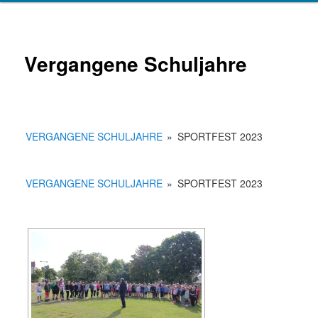
Vergangene Schuljahre
VERGANGENE SCHULJAHRE
»
SPORTFEST 2023
VERGANGENE SCHULJAHRE
»
SPORTFEST 2023