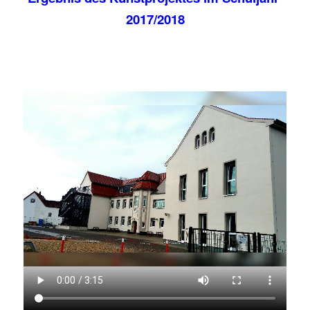
2017/2018