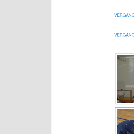
VERGANG
VERGANG