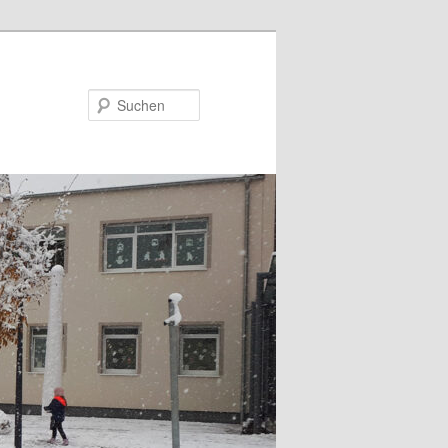
Suchen