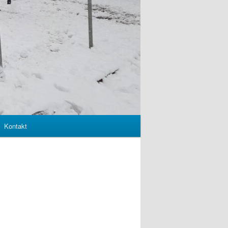
Kontakt