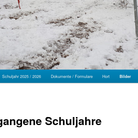
Schuljahr 2025 / 2026
Dokumente / Formulare
Hort
Bilder
gangene Schuljahre