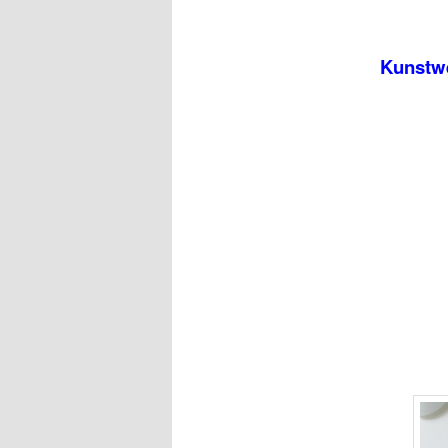
Kunstwe