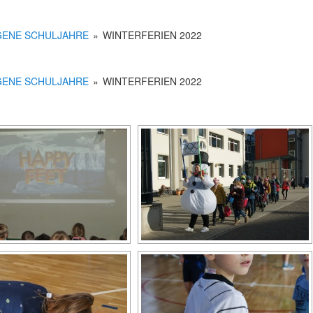
ENE SCHULJAHRE
»
WINTERFERIEN 2022
ENE SCHULJAHRE
»
WINTERFERIEN 2022